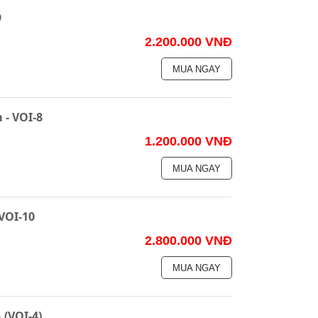
9
2.200.000 VNĐ
MUA NGAY
 - VOI-8
1.200.000 VNĐ
MUA NGAY
VOI-10
2.800.000 VNĐ
MUA NGAY
(VOI-4)