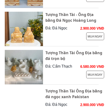
Tượng Thần Tài - Ông Địa
bằng Đá Ngọc Hoàng Long
Đá: Đá Ngọc
2.900.000 VNĐ
MUA NGAY
Tượng Thần Tài Ông Địa bằng
đá trọn bộ
Đá: Cẩm Thạch
6.580.000 VNĐ
MUA NGAY
Tượng Thần Tài Ông Địa bằng
đá ngọc xanh Pakistan
Đá: Đá Ngọc
2.900.000 VNĐ