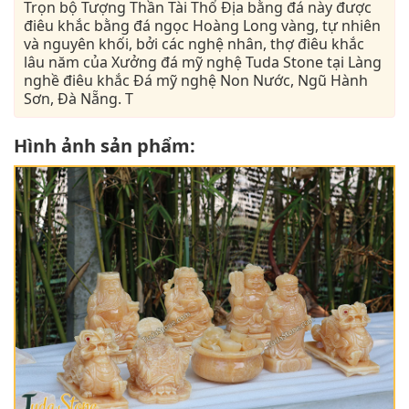
Trọn bộ Tượng Thần Tài Thổ Địa bằng đá này được
điêu khắc bằng đá ngọc Hoàng Long vàng, tự nhiên
và nguyên khối, bởi các nghệ nhân, thợ điêu khắc
lâu năm của Xưởng đá mỹ nghệ Tuda Stone tại Làng
nghề điêu khắc Đá mỹ nghệ Non Nước, Ngũ Hành
Sơn, Đà Nẵng. T
Hình ảnh sản phẩm: