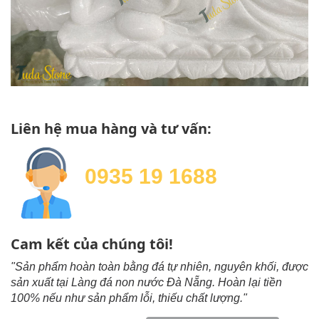
Liên hệ mua hàng và tư vấn:
0935 19 1688
Cam kết của chúng tôi!
"Sản phẩm hoàn toàn bằng đá tự nhiên, nguyên khối, được
sản xuất tại Làng đá non nước Đà Nẵng. Hoàn lại tiền
100% nếu như sản phẩm lỗi, thiếu chất lượng."