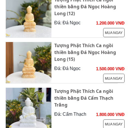
thiền bằng Đá Ngọc Hoàng
Long (12)
Đá: Đá Ngọc
1.200.000 VNĐ
MUA NGAY
Tượng Phật Thích Ca ngồi
thiền bằng Đá Ngọc Hoàng
Long (15)
Đá: Đá Ngọc
1.500.000 VNĐ
MUA NGAY
Tượng Phật Thích Ca ngồi
thiền bằng Đá Cẩm Thạch
Trắng
Đá: Cẩm Thạch
1.800.000 VNĐ
MUA NGAY